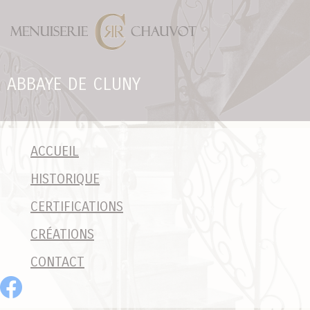
Panneau de gestion des cookies
ABBAYE DE CLUNY
ACCUEIL
HISTORIQUE
CERTIFICATIONS
CRÉATIONS
CONTACT