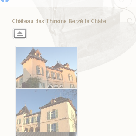
Château des Thinons Berzé le Châtel