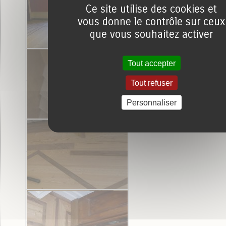
Ce site utilise des cookies et
vous donne le contrôle sur ceux
que vous souhaitez activer
Tout accepter
Tout refuser
Personnaliser