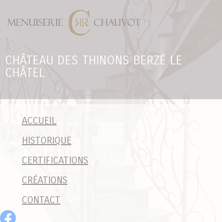
Panneau de gestion des cookies
CHÂTEAU DES THINONS BERZÉ LE
CHÂTEL
ACCUEIL
HISTORIQUE
CERTIFICATIONS
CRÉATIONS
CONTACT