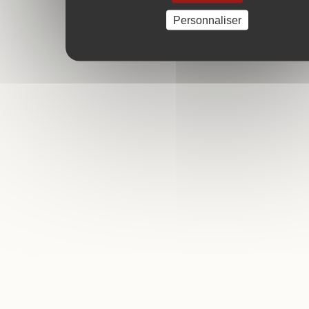
Personnaliser