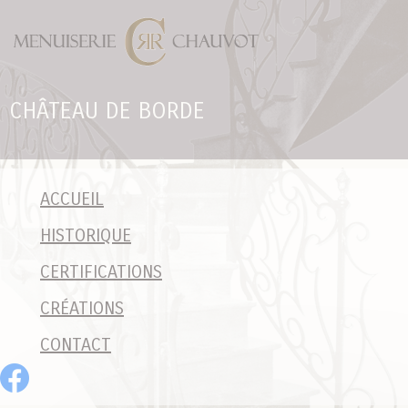
Panneau de gestion des cookies
CHÂTEAU DE BORDE
ACCUEIL
HISTORIQUE
CERTIFICATIONS
CRÉATIONS
CONTACT